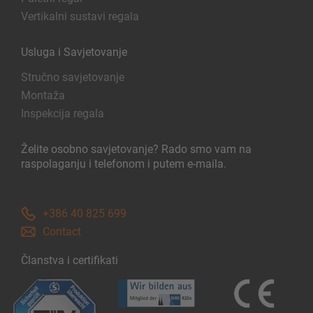
Vertikalni sustavi regala
Usluga i Savjetovanje
Stručno savjetovanje
Montaža
Inspekcija regala
Želite osobno savjetovanje? Rado smo vam na
raspolaganju i telefonom i putem e-maila.
+386 40 825 699
Contact
Članstva i certifikati