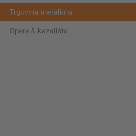
Trgovina metalima
Opere & kazališta