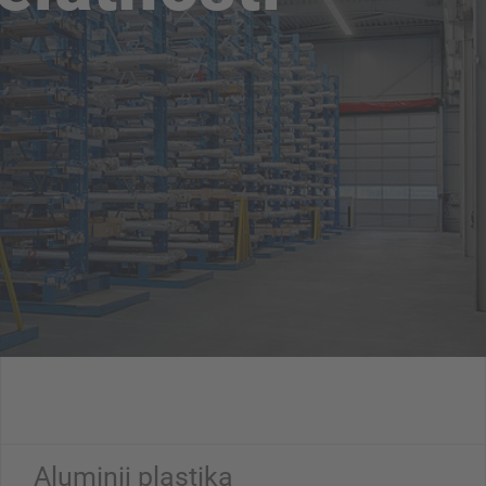
Aluminij plastika