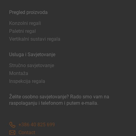
Pregled proizvoda
Konzolni regali
Paletni regal
Vertikalni sustavi regala
Usluga i Savjetovanje
Stručno savjetovanje
Montaža
Inspekcija regala
Želite osobno savjetovanje? Rado smo vam na
raspolaganju i telefonom i putem e-maila.
+386 40 825 699
Contact