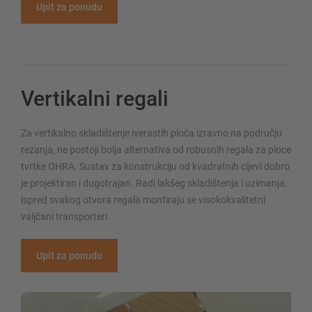
Upit za ponudu
Vertikalni regali
Za vertikalno skladištenje iverastih ploča izravno na području
rezanja, ne postoji bolja alternativa od robusnih regala za ploce
tvrtke OHRA. Sustav za konstrukciju od kvadratnih cijevi dobro
je projektiran i dugotrajan. Radi lakšeg skladištenja i uzimanja,
ispred svakog otvora regala montiraju se visokokvalitetni
valjčani transporteri.
Upit za ponudu