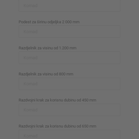
Podest za širinu odjeljka 2 000 mm
Razdjelnik za visinu od 1.200 mm
Razdjelnik za visinu od 800 mm
Razdvojni krak za korisnu dubinu od 450 mm
Razdvojni krak za korisnu dubinu od 650 mm