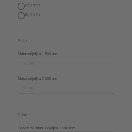
650 mm
850 mm
Polje:
Širina odjeljka 1 500 mm
Širina odjeljka 2 000 mm
Pribor:
Podest za širinu odjeljka 1 500 mm