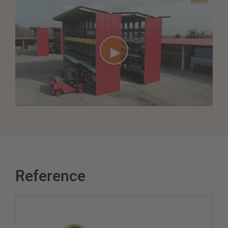
Reference