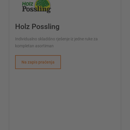
Holz Possling
Individualno skladišno rješenje iz jedne ruke za
kompletan asortiman
Na zapis praćenja