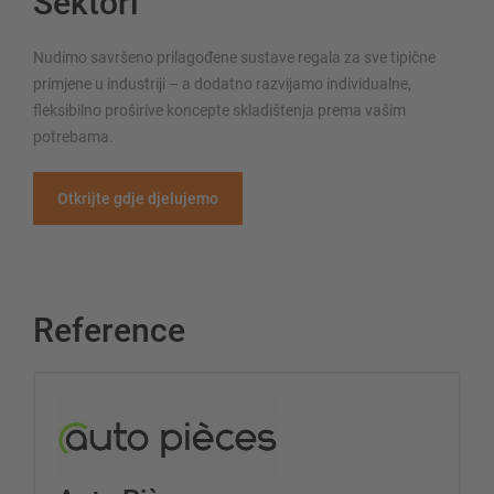
Sektori
Nudimo savršeno prilagođene sustave regala za sve tipične
primjene u industriji – a dodatno razvijamo individualne,
fleksibilno proširive koncepte skladištenja prema vašim
potrebama.
Otkrijte gdje djelujemo
Reference