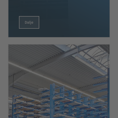
Dalje