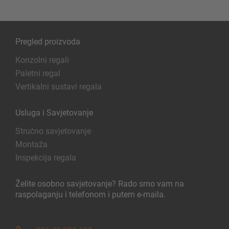
Pregled proizvoda
Konzolni regali
Paletni regal
Vertikalni sustavi regala
Usluga i Savjetovanje
Stručno savjetovanje
Montaža
Inspekcija regala
Želite osobno savjetovanje? Rado smo vam na
raspolaganju i telefonom i putem e-maila.