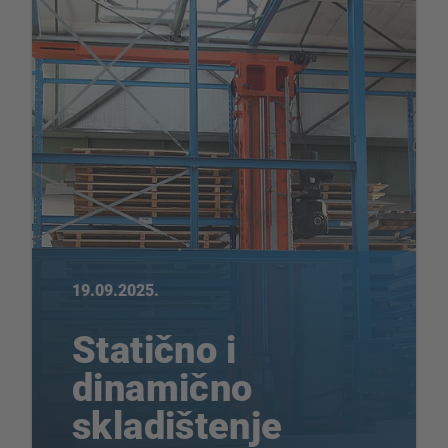
19.09.2025.
Statično i
dinamično
skladištenje