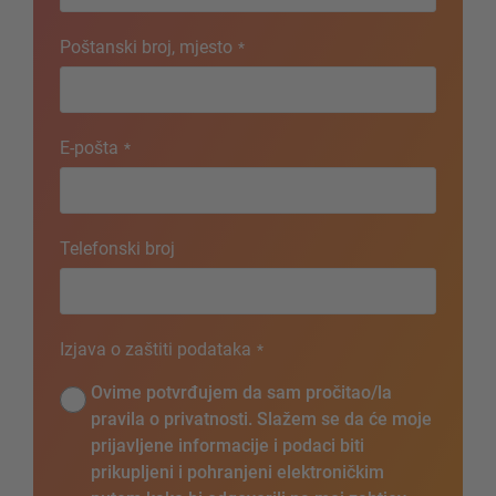
Poštanski broj, mjesto
*
E-pošta
*
Telefonski broj
Izjava o zaštiti podataka
*
Ovime potvrđujem da sam pročitao/la
pravila o privatnosti. Slažem se da će moje
prijavljene informacije i podaci biti
prikupljeni i pohranjeni elektroničkim