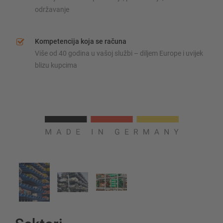
održavanje
Kompetencija koja se računa
Više od 40 godina u vašoj službi – diljem Europe i uvijek
blizu kupcima