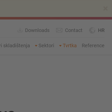
×
Downloads
Contact
HR
i skladištenja
Sektori
Tvrtka
Reference