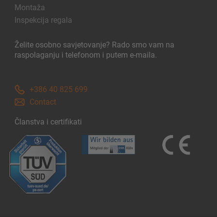
Montaža
Inspekcija regala
Želite osobno savjetovanje? Rado smo vam na
raspolaganju i telefonom i putem e-maila.
+386 40 825 699
Contact
Članstva i certifikati