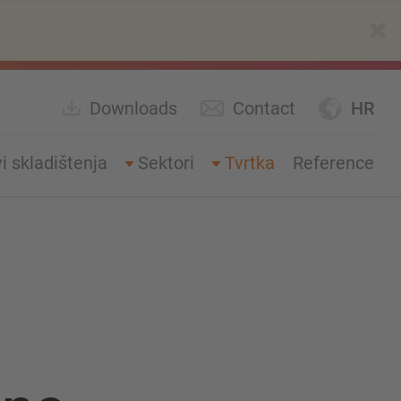
×
Downloads
Contact
HR
i skladištenja
Sektori
Tvrtka
Reference