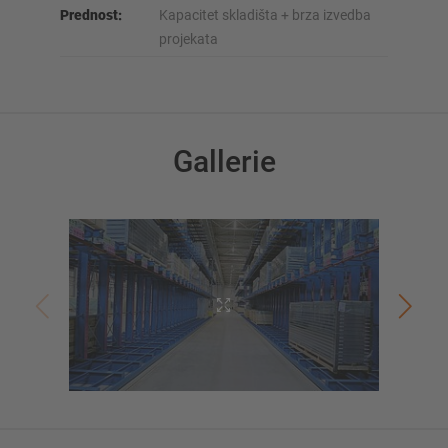
Prednost:
Kapacitet skladišta + brza izvedba
projekata
Gallerie