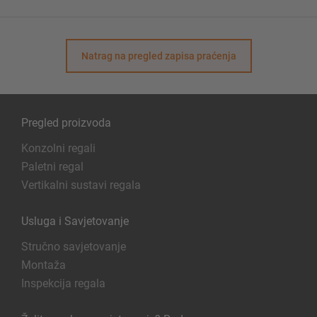
Natrag na pregled zapisa praćenja
Pregled proizvoda
Konzolni regali
Paletni regal
Vertikalni sustavi regala
Usluga i Savjetovanje
Stručno savjetovanje
Montaža
Inspekcija regala