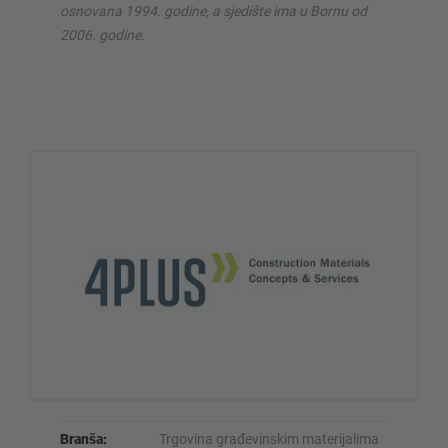
osnovana 1994. godine, a sjedište ima u Bornu od
2006. godine.
Branša:
Trgovina građevinskim materijalima