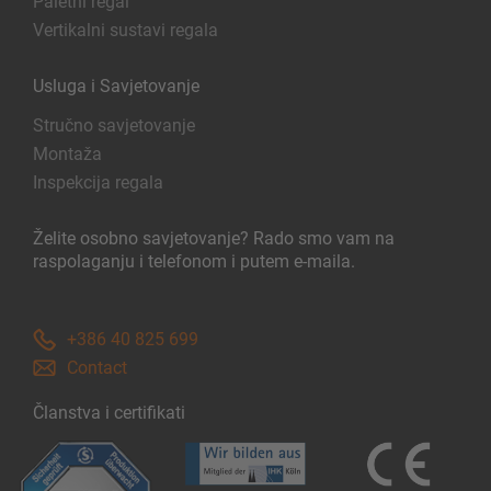
Paletni regal
Vertikalni sustavi regala
Usluga i Savjetovanje
Stručno savjetovanje
Montaža
Inspekcija regala
Želite osobno savjetovanje? Rado smo vam na
raspolaganju i telefonom i putem e-maila.
+386 40 825 699
Contact
Članstva i certifikati