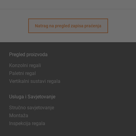
Natrag na pregled zapisa praćenja
Pregled proizvoda
Konzolni regali
Paletni regal
Vertikalni sustavi regala
Usluga i Savjetovanje
Stručno savjetovanje
Montaža
Inspekcija regala