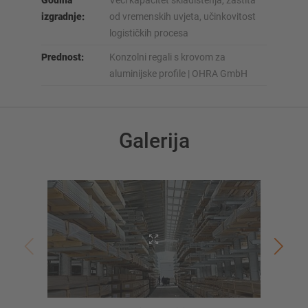
izgradnje:
od vremenskih uvjeta, učinkovitost
logističkih procesa
Prednost:
Konzolni regali s krovom za
aluminijske profile | OHRA GmbH
Galerija