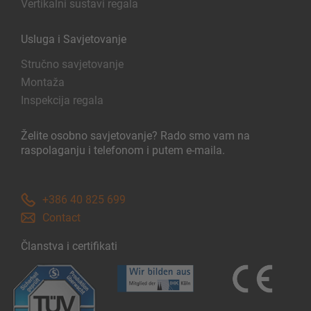
Vertikalni sustavi regala
Usluga i Savjetovanje
Stručno savjetovanje
Montaža
Inspekcija regala
Želite osobno savjetovanje? Rado smo vam na
raspolaganju i telefonom i putem e-maila.
+386 40 825 699
Contact
Članstva i certifikati