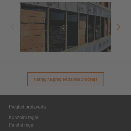
Natrag na pregled zapisa praćenja
Pregled proizvoda
Konzolni regali
Paletni regal