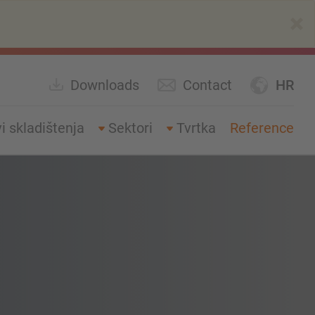
×
Downloads
Contact
HR
i skladištenja
Sektori
Tvrtka
Reference