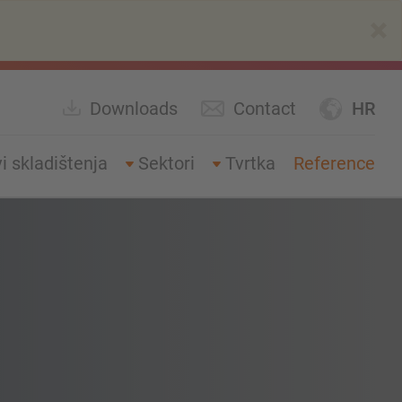
×
Downloads
Contact
HR
i skladištenja
Sektori
Tvrtka
Reference