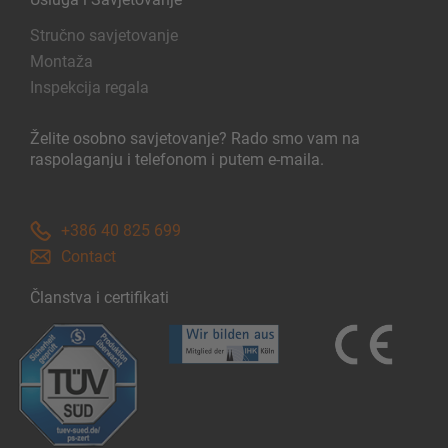
Stručno savjetovanje
Montaža
Inspekcija regala
Želite osobno savjetovanje? Rado smo vam na
raspolaganju i telefonom i putem e-maila.
+386 40 825 699
Contact
Članstva i certifikati