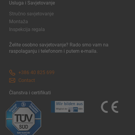
Usluga i Savjetovanje
Stručno savjetovanje
Montaža
Inspekcija regala
Želite osobno savjetovanje? Rado smo vam na
raspolaganju i telefonom i putem e-maila.
+386 40 825 699
Contact
Članstva i certifikati