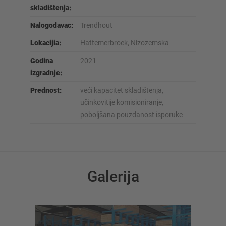
skladištenja:
Nalogodavac:
Trendhout
Lokacijia:
Hattemerbroek, Nizozemska
Godina
2021
izgradnje:
Prednost:
veći kapacitet skladištenja,
učinkovitije komisioniranje,
poboljšana pouzdanost isporuke
Galerija