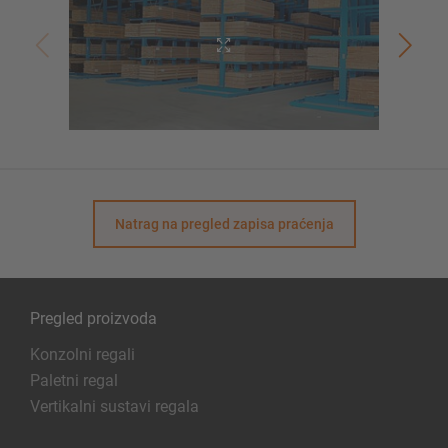
Natrag na pregled zapisa praćenja
Pregled proizvoda
Konzolni regali
Paletni regal
Vertikalni sustavi regala