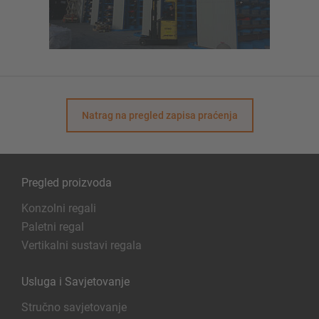
Natrag na pregled zapisa praćenja
Pregled proizvoda
Konzolni regali
Paletni regal
Vertikalni sustavi regala
Usluga i Savjetovanje
Stručno savjetovanje